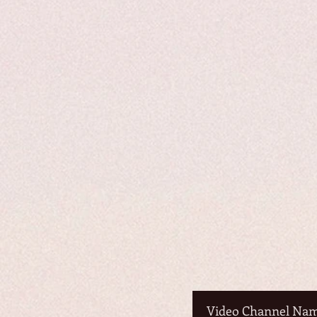
Video Channel Na