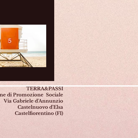
TERRA&PASSI
one di Promozione Sociale
Via Gabriele d'Annunzio
Castelnuovo d'Elsa
Castelfiorentino (FI)