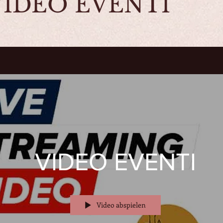
VIDEO EVENTI
VIDEO EVENTI
Video abspielen