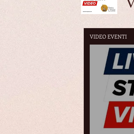
VIDEO EVENTI