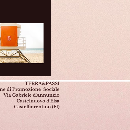
TERRA&PASSI
one di Promozione Sociale
Via Gabriele d'Annunzio
Castelnuovo d'Elsa
Castelfiorentino (FI)