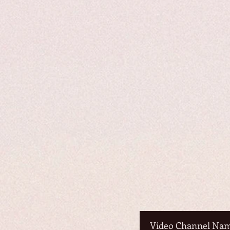
Video Channel Na