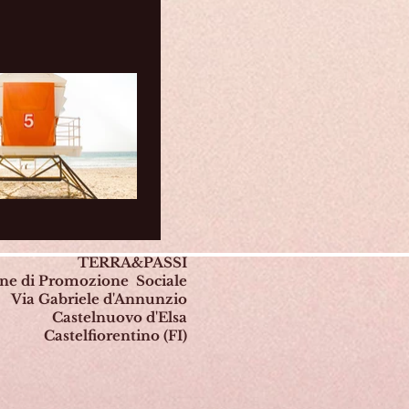
TERRA&PASSI
one di Promozione Sociale
Via Gabriele d'Annunzio
Castelnuovo d'Elsa
Castelfiorentino (FI)