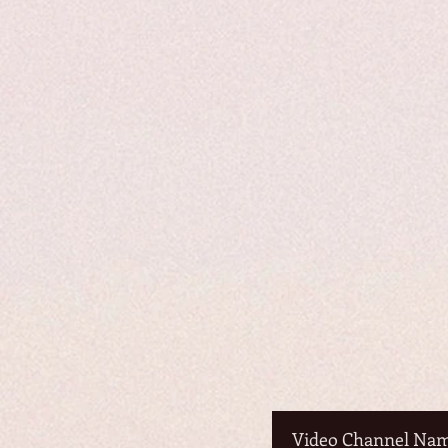
Video Channel Na