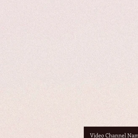
Video Channel Na