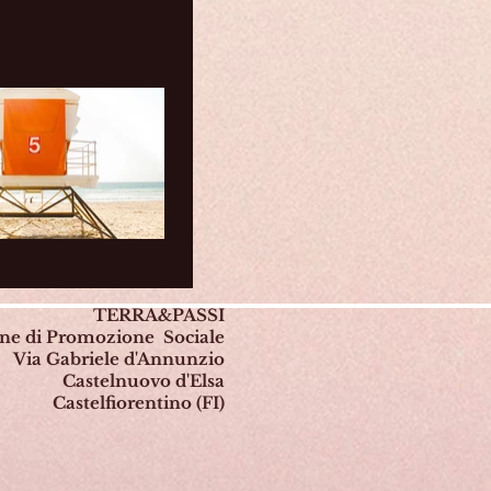
TERRA&PASSI
one di Promozione Sociale
Via Gabriele d'Annunzio
Castelnuovo d'Elsa
Castelfiorentino (FI)