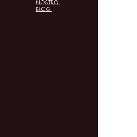
NOSTRO
BLOG