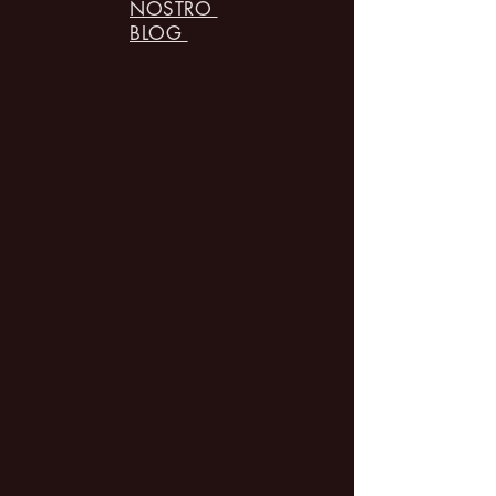
NOSTRO
BLOG