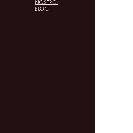
NOSTRO
BLOG