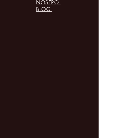
NOSTRO
BLOG