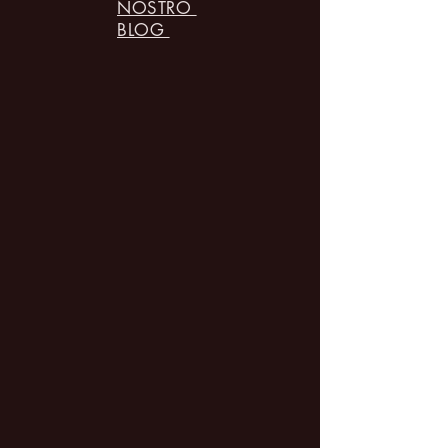
NOSTRO
BLOG