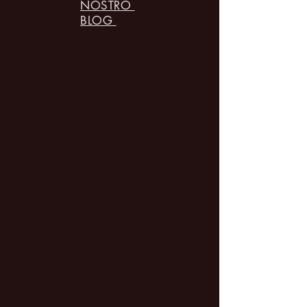
NOSTRO
BLOG