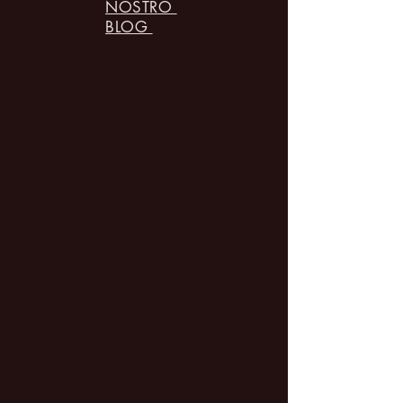
NOSTRO
BLOG