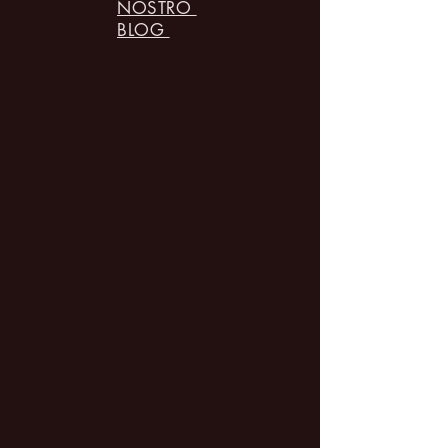
NOSTRO
BLOG