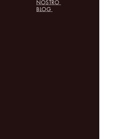
NOSTRO
BLOG