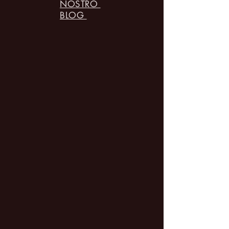
NOSTRO
BLOG