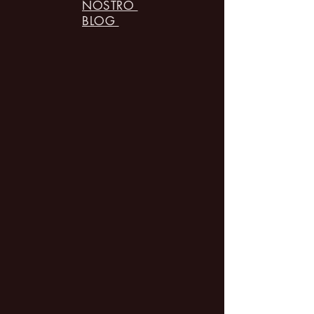
NOSTRO
BLOG