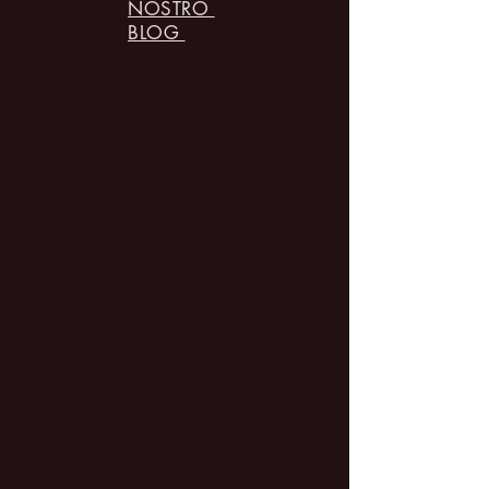
NOSTRO
BLOG