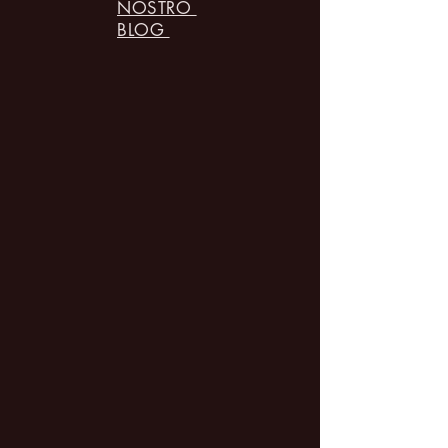
NOSTRO
BLOG