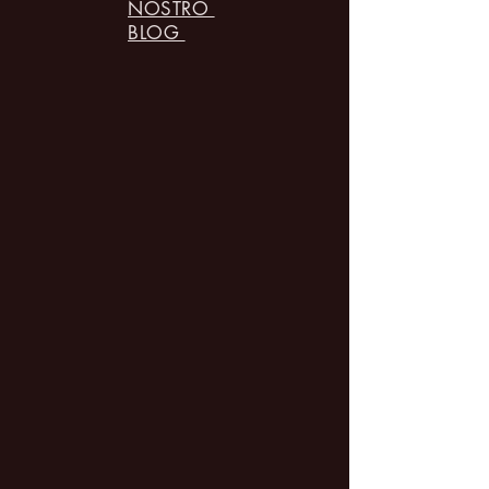
NOSTRO
BLOG