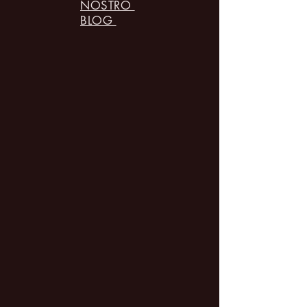
NOSTRO
BLOG