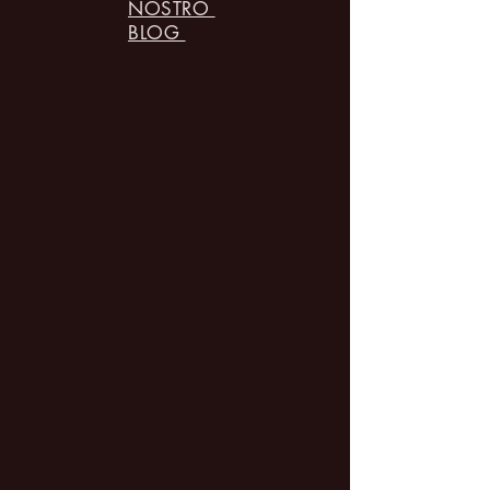
NOSTRO
BLOG