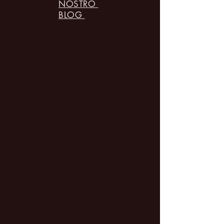
NOSTRO
BLOG