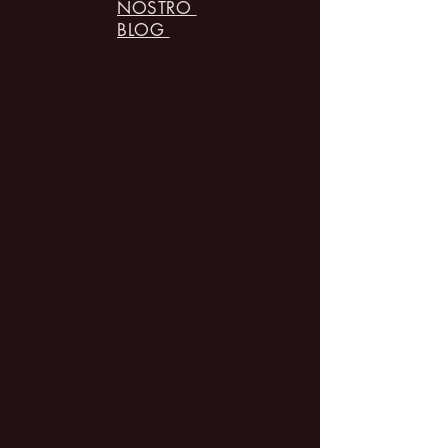
NOSTRO
BLOG