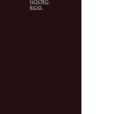
NOSTRO
BLOG