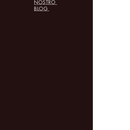
NOSTRO
BLOG