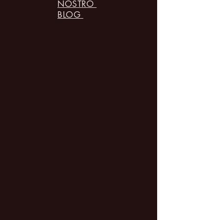
NOSTRO
BLOG